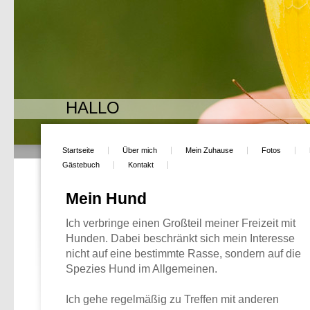
HALLO
Startseite
Über mich
Mein Zuhause
Fotos
Gästebuch
Kontakt
Mein Hund
Ich verbringe einen Großteil meiner Freizeit mit
Hunden. Dabei beschränkt sich mein Interesse
nicht auf eine bestimmte Rasse, sondern auf die
Spezies Hund im Allgemeinen.
Ich gehe regelmäßig zu Treffen mit anderen